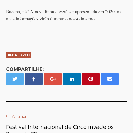
Bacana, né? A nova linha deverá ser apresentada em 2020, mas
mais informações virão durante o nosso inverno.
#FEATURED
COMPARTILHE:
Anterior
Festival Internacional de Circo invade os