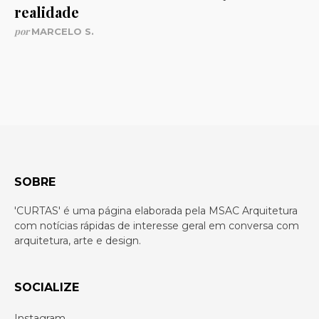
realidade
por
MARCELO S.
SOBRE
'CURTAS' é uma página elaborada pela MSAC Arquitetura
com notícias rápidas de interesse geral em conversa com
arquitetura, arte e design.
SOCIALIZE
Instagram