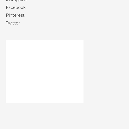
Facebook
Pinterest
Twitter