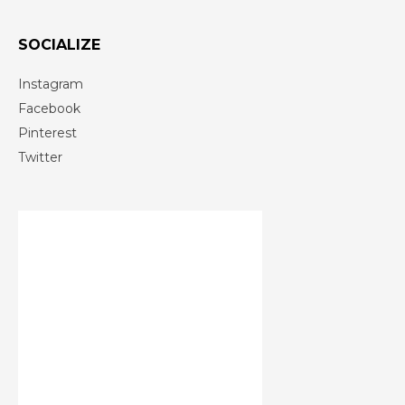
SOCIALIZE
Instagram
Facebook
Pinterest
Twitter