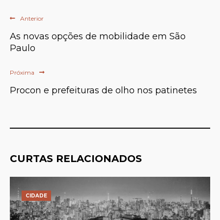
Anterior
As novas opções de mobilidade em São
Paulo
Próxima
Procon e prefeituras de olho nos patinetes
CURTAS RELACIONADOS
CIDADE