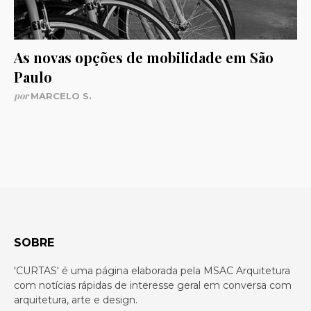
As novas opções de mobilidade em São
Paulo
por
MARCELO S.
SOBRE
'CURTAS' é uma página elaborada pela MSAC Arquitetura
com notícias rápidas de interesse geral em conversa com
arquitetura, arte e design.