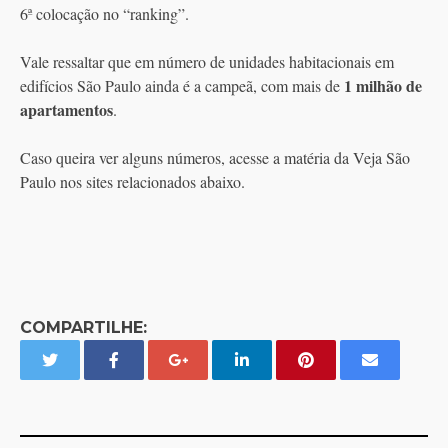
6ª colocação no “ranking”.
Vale ressaltar que em número de unidades habitacionais em
1 milhão de
edifícios São Paulo ainda é a campeã, com mais de
apartamentos
.
Caso queira ver alguns números, acesse a matéria da Veja São
Paulo nos sites relacionados abaixo.
COMPARTILHE: