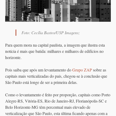
Foto: Cecília Bastos/USP Imagens;
Para quem mora na capital paulista, a imagem que ilustra esta
notícia é mais que batida: milhares e milhares de edifícios no
horizonte.
Pois saiba que após um levantamento do
Grupo ZAP
sobre as
capitais mais verticalizadas do país, chegou-se à conclusão que
São Paulo está longe de ser a primeira delas.
Como o levantamento é feito por proporção, capitais como Porto
Alegre-RS, Vitória-ES, Rio de Janeiro-RJ, Florianópolis-SC e
Belo Horizonte-MG têm percentual mais elevado de
verticalização que São Paulo, esta última ficando apenas com a