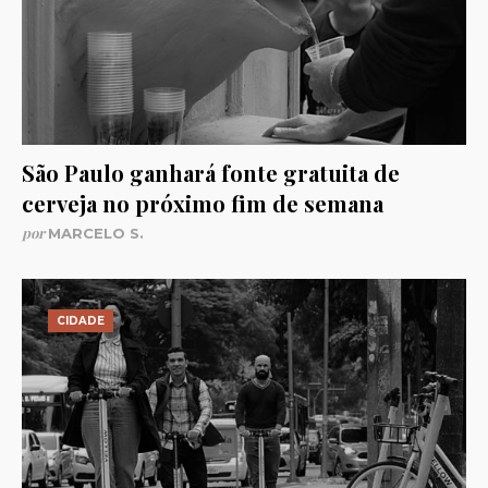
São Paulo ganhará fonte gratuita de
cerveja no próximo fim de semana
por
MARCELO S.
CIDADE